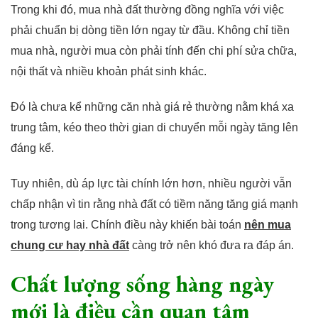
Trong khi đó, mua nhà đất thường đồng nghĩa với việc
phải chuẩn bị dòng tiền lớn ngay từ đầu. Không chỉ tiền
mua nhà, người mua còn phải tính đến chi phí sửa chữa,
nội thất và nhiều khoản phát sinh khác.
Đó là chưa kể những căn nhà giá rẻ thường nằm khá xa
trung tâm, kéo theo thời gian di chuyển mỗi ngày tăng lên
đáng kể.
Tuy nhiên, dù áp lực tài chính lớn hơn, nhiều người vẫn
chấp nhận vì tin rằng nhà đất có tiềm năng tăng giá mạnh
trong tương lai. Chính điều này khiến bài toán
nên mua
chung cư hay nhà đất
càng trở nên khó đưa ra đáp án.
Chất lượng sống hàng ngày
mới là điều cần quan tâm