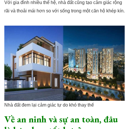
Với gia đình nhiều thế hệ, nhà đất cũng tạo cảm giác rộng
rãi và thoải mái hơn so với sống trong một căn hộ khép kín.
Nhà đất đem lại cảm giác tự do khó thay thế
Về an ninh và sự an toàn, đâu