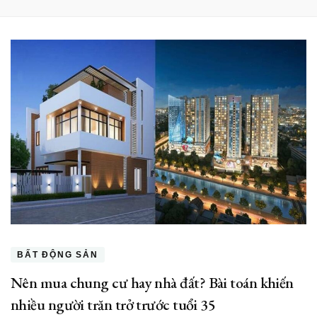
BẤT ĐỘNG SẢN
Nên mua chung cư hay nhà đất? Bài toán khiến
nhiều người trăn trở trước tuổi 35