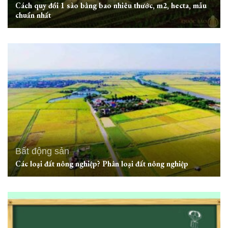
Cách quy đổi 1 sào bằng bao nhiêu thước, m2, hecta, mẫu
chuẩn nhất
Bất động sản
Các loại đất nông nghiệp? Phân loại đất nông nghiệp