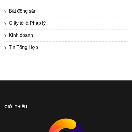
Bất động sản
Giấy tờ & Pháp lý
Kinh doanh
Tin Tổng Hợp
GIỚI THIỆU