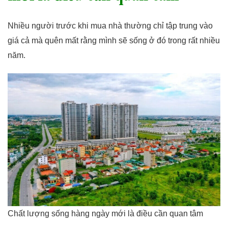
Nhiều người trước khi mua nhà thường chỉ tập trung vào
giá cả mà quên mất rằng mình sẽ sống ở đó trong rất nhiều
năm.
Chất lượng sống hàng ngày mới là điều cần quan tâm