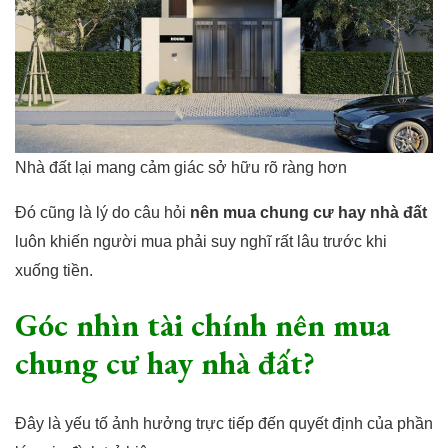
Nhà đất lại mang cảm giác sở hữu rõ ràng hơn
Đó cũng là lý do câu hỏi
nên mua chung cư hay nhà đất
luôn khiến người mua phải suy nghĩ rất lâu trước khi
xuống tiền.
Góc nhìn tài chính nên mua
chung cư hay nhà đất?
Đây là yếu tố ảnh hưởng trực tiếp đến quyết định của phần