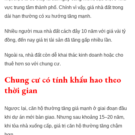
vực trung tâm thành phố. Chính vì vậy, giá nhà đất trong
dài hạn thường có xu hướng tăng mạnh.
Nhiều người mua nhà đất cách đây 10 năm với giá vài tỷ
đồng, đến nay giá trị tài sản đã tăng gấp nhiều lần.
Ngoài ra, nhà đất còn dễ khai thác kinh doanh hoặc cho
thuê hơn so với chung cư.
Chung cư có tính khấu hao theo
thời gian
Ngược lại, căn hộ thường tăng giá mạnh ở giai đoạn đầu
khi dự án mới bàn giao. Nhưng sau khoảng 15–20 năm,
khi tòa nhà xuống cấp, giá trị căn hộ thường tăng chậm
hơn.