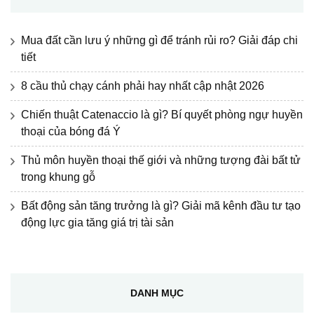
Mua đất cần lưu ý những gì để tránh rủi ro? Giải đáp chi
tiết
8 cầu thủ chạy cánh phải hay nhất cập nhật 2026
Chiến thuật Catenaccio là gì? Bí quyết phòng ngự huyền
thoại của bóng đá Ý
Thủ môn huyền thoại thế giới và những tượng đài bất tử
trong khung gỗ
Bất động sản tăng trưởng là gì? Giải mã kênh đầu tư tạo
động lực gia tăng giá trị tài sản
DANH MỤC