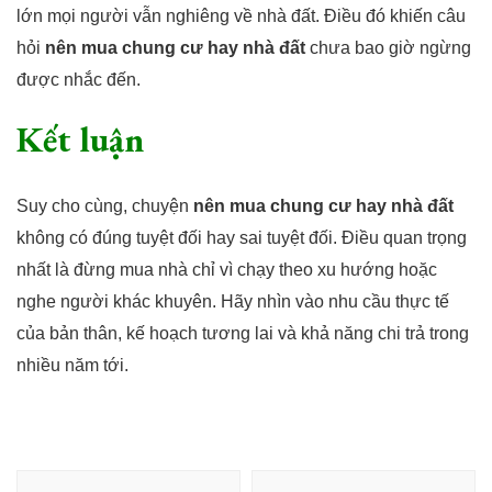
lớn mọi người vẫn nghiêng về nhà đất. Điều đó khiến câu
hỏi
nên mua chung cư hay nhà đất
chưa bao giờ ngừng
được nhắc đến.
Kết luận
Suy cho cùng, chuyện
nên mua chung cư hay nhà đất
không có đúng tuyệt đối hay sai tuyệt đối. Điều quan trọng
nhất là đừng mua nhà chỉ vì chạy theo xu hướng hoặc
nghe người khác khuyên. Hãy nhìn vào nhu cầu thực tế
của bản thân, kế hoạch tương lai và khả năng chi trả trong
nhiều năm tới.
Điều