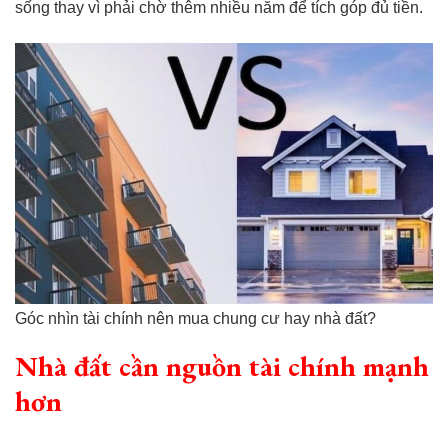
sống thay vì phải chờ thêm nhiều năm để tích góp đủ tiền.
Góc nhìn tài chính nên mua chung cư hay nhà đất?
Nhà đất cần nguồn tài chính mạnh
hơn