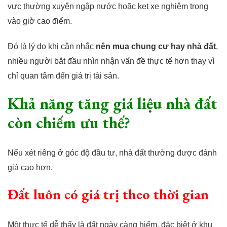
vực thường xuyên ngập nước hoặc kẹt xe nghiêm trọng
vào giờ cao điểm.
Đó là lý do khi cân nhắc
nên mua chung cư hay nhà đất
,
nhiều người bắt đầu nhìn nhận vấn đề thực tế hơn thay vì
chỉ quan tâm đến giá trị tài sản.
Khả năng tăng giá liệu nhà đất
còn chiếm ưu thế?
Nếu xét riêng ở góc độ đầu tư, nhà đất thường được đánh
giá cao hơn.
Đất luôn có giá trị theo thời gian
Một thực tế dễ thấy là đất ngày càng hiếm, đặc biệt ở khu