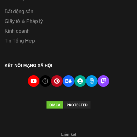
Bất động sản
Giấy tờ & Pháp lý
Kinh doanh
Tin Tổng Hợp
KẾT NỐI MẠNG XÃ HỘI
Liên kết