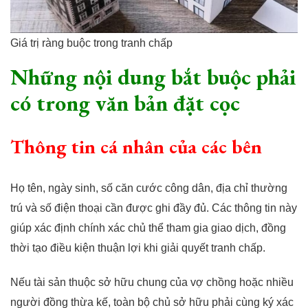
Giá trị ràng buộc trong tranh chấp
Những nội dung bắt buộc phải
có trong văn bản đặt cọc
Thông tin cá nhân của các bên
Họ tên, ngày sinh, số căn cước công dân, địa chỉ thường
trú và số điện thoại cần được ghi đầy đủ. Các thông tin này
giúp xác định chính xác chủ thể tham gia giao dịch, đồng
thời tạo điều kiện thuận lợi khi giải quyết tranh chấp.
Nếu tài sản thuộc sở hữu chung của vợ chồng hoặc nhiều
người đồng thừa kế, toàn bộ chủ sở hữu phải cùng ký xác