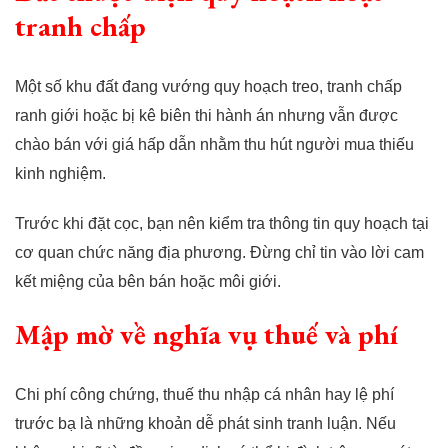
tranh chấp
Một số khu đất đang vướng quy hoạch treo, tranh chấp
ranh giới hoặc bị kê biên thi hành án nhưng vẫn được
chào bán với giá hấp dẫn nhằm thu hút người mua thiếu
kinh nghiệm.
Trước khi đặt cọc, bạn nên kiểm tra thông tin quy hoạch tại
cơ quan chức năng địa phương. Đừng chỉ tin vào lời cam
kết miệng của bên bán hoặc môi giới.
Mập mờ về nghĩa vụ thuế và phí
Chi phí công chứng, thuế thu nhập cá nhân hay lệ phí
trước bạ là những khoản dễ phát sinh tranh luận. Nếu