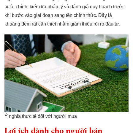
bị tài chính, kiểm tra pháp lý và đánh giá quy hoạch trước
khi bước vào giai đoạn sang tên chính thức. Đây là
khoảng đệm rất cần thiết nhằm giảm thiểu rủi ro đầu tư.
Ý nghĩa thực tế đối với người mua
Lợi ích dành cho người bán