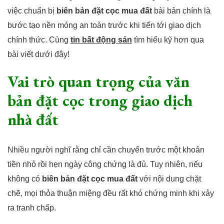
việc chuẩn bị
biên bản đặt cọc mua đất
bài bản chính là
bước tạo nền móng an toàn trước khi tiến tới giao dịch
chính thức. Cùng
tin bất động sản
tìm hiểu kỹ hơn qua
bài viết dưới đây!
Vai trò quan trọng của văn
bản đặt cọc trong giao dịch
nhà đất
Nhiều người nghĩ rằng chỉ cần chuyển trước một khoản
tiền nhỏ rồi hẹn ngày công chứng là đủ. Tuy nhiên, nếu
không có
biên bản đặt cọc mua đất
với nội dung chặt
chẽ, mọi thỏa thuận miệng đều rất khó chứng minh khi xảy
ra tranh chấp.