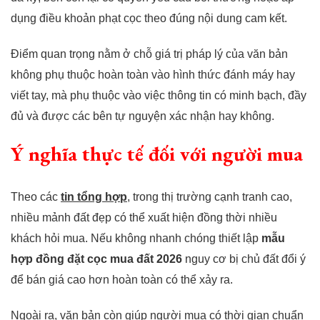
dụng điều khoản phạt cọc theo đúng nội dung cam kết.
Điểm quan trọng nằm ở chỗ giá trị pháp lý của văn bản
không phụ thuộc hoàn toàn vào hình thức đánh máy hay
viết tay, mà phụ thuộc vào việc thông tin có minh bạch, đầy
đủ và được các bên tự nguyện xác nhận hay không.
Ý nghĩa thực tế đối với người mua
Theo các
tin tổng hợp
, trong thị trường cạnh tranh cao,
nhiều mảnh đất đẹp có thể xuất hiện đồng thời nhiều
khách hỏi mua. Nếu không nhanh chóng thiết lập
mẫu
hợp đồng đặt cọc mua đất 2026
nguy cơ bị chủ đất đổi ý
để bán giá cao hơn hoàn toàn có thể xảy ra.
Ngoài ra, văn bản còn giúp người mua có thời gian chuẩn