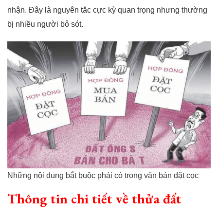
nhận. Đây là nguyên tắc cực kỳ quan trọng nhưng thường
bị nhiều người bỏ sót.
Những nội dung bắt buộc phải có trong văn bản đặt cọc
Thông tin chi tiết về thửa đất