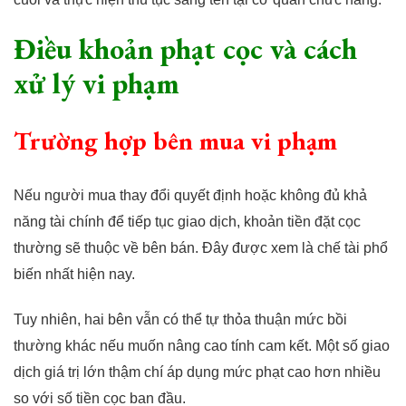
Điều khoản phạt cọc và cách
xử lý vi phạm
Trường hợp bên mua vi phạm
Nếu người mua thay đổi quyết định hoặc không đủ khả
năng tài chính để tiếp tục giao dịch, khoản tiền đặt cọc
thường sẽ thuộc về bên bán. Đây được xem là chế tài phổ
biến nhất hiện nay.
Tuy nhiên, hai bên vẫn có thể tự thỏa thuận mức bồi
thường khác nếu muốn nâng cao tính cam kết. Một số giao
dịch giá trị lớn thậm chí áp dụng mức phạt cao hơn nhiều
so với số tiền cọc ban đầu.