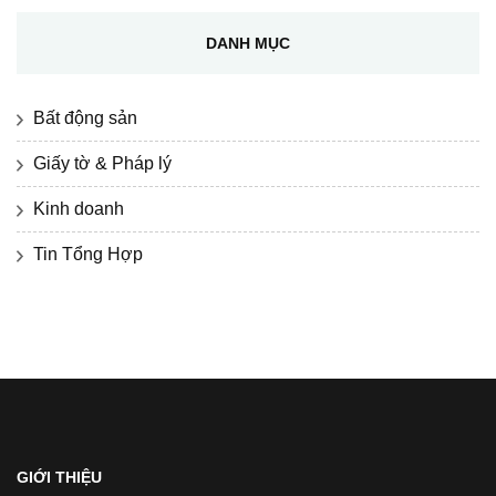
DANH MỤC
Bất động sản
Giấy tờ & Pháp lý
Kinh doanh
Tin Tổng Hợp
GIỚI THIỆU