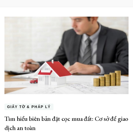
GIẤY TỜ & PHÁP LÝ
Tìm hiểu biên bản đặt cọc mua đất: Cơ sở để giao
dịch an toàn