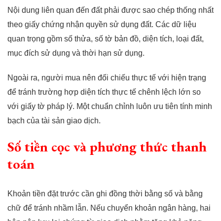
Nội dung liên quan đến đất phải được sao chép thống nhất
theo giấy chứng nhận quyền sử dụng đất. Các dữ liệu
quan trọng gồm số thửa, số tờ bản đồ, diện tích, loại đất,
mục đích sử dụng và thời hạn sử dụng.
Ngoài ra, người mua nên đối chiếu thực tế với hiện trạng
để tránh trường hợp diện tích thực tế chênh lệch lớn so
với giấy tờ pháp lý. Một chuẩn chỉnh luôn ưu tiên tính minh
bạch của tài sản giao dịch.
Số tiền cọc và phương thức thanh
toán
Khoản tiền đặt trước cần ghi đồng thời bằng số và bằng
chữ để tránh nhầm lẫn. Nếu chuyển khoản ngân hàng, hai