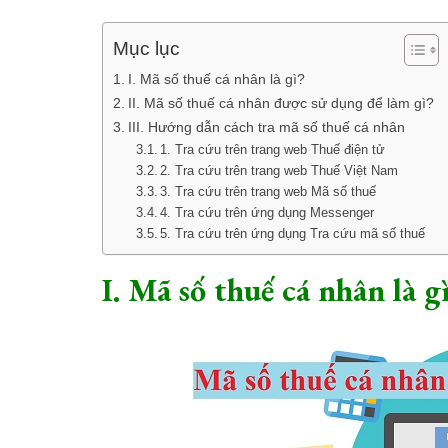
Mục lục
I. Mã số thuế cá nhân là gì?
II. Mã số thuế cá nhân được sử dụng để làm gì?
III. Hướng dẫn cách tra mã số thuế cá nhân
1. Tra cứu trên trang web Thuế điện tử
2. Tra cứu trên trang web Thuế Việt Nam
3. Tra cứu trên trang web Mã số thuế
4. Tra cứu trên ứng dụng Messenger
5. Tra cứu trên ứng dụng Tra cứu mã số thuế
I. Mã số thuế cá nhân là g