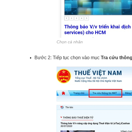
Chọn cá nhân
Bước 2: Tiếp tục chọn vào mục
Tra cứu thông