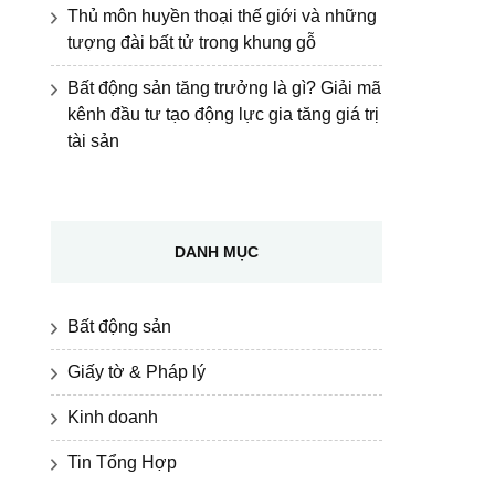
Thủ môn huyền thoại thế giới và những
tượng đài bất tử trong khung gỗ
Bất động sản tăng trưởng là gì? Giải mã
kênh đầu tư tạo động lực gia tăng giá trị
tài sản
DANH MỤC
Bất động sản
Giấy tờ & Pháp lý
Kinh doanh
Tin Tổng Hợp