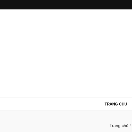
TRANG CHỦ
Trang chủ
/