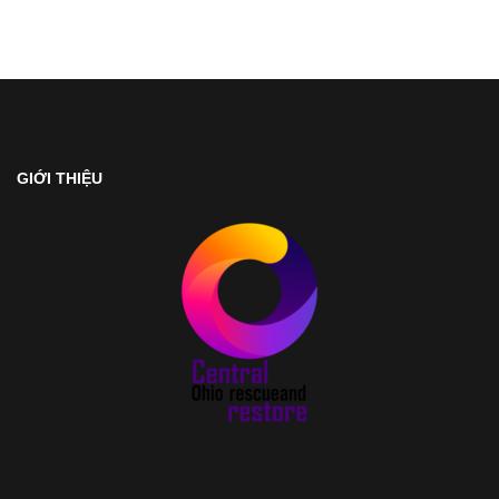
GIỚI THIỆU