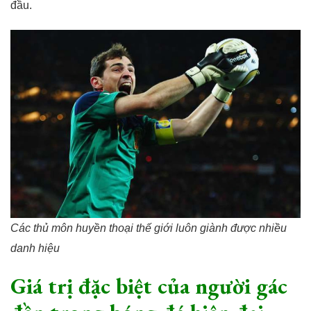
đầu.
Các thủ môn huyền thoại thế giới luôn giành được nhiều
danh hiệu
Giá trị đặc biệt của người gác