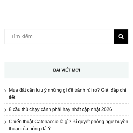
Tìm
kiếm
cho:
BÀI VIẾT MỚI
Mua đất cần lưu ý những gì để tránh rủi ro? Giải đáp chi
tiết
8 cầu thủ chạy cánh phải hay nhất cập nhật 2026
Chiến thuật Catenaccio là gì? Bí quyết phòng ngự huyền
thoại của bóng đá Ý