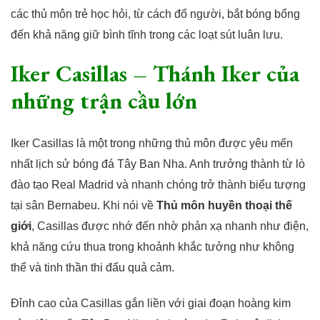
các thủ môn trẻ học hỏi, từ cách đổ người, bắt bóng bổng
đến khả năng giữ bình tĩnh trong các loạt sút luân lưu.
Iker Casillas – Thánh Iker của
những trận cầu lớn
Iker Casillas là một trong những thủ môn được yêu mến
nhất lịch sử bóng đá Tây Ban Nha. Anh trưởng thành từ lò
đào tạo Real Madrid và nhanh chóng trở thành biểu tượng
tại sân Bernabeu. Khi nói về
Thủ môn huyền thoại thế
giới
, Casillas được nhớ đến nhờ phản xạ nhanh như điện,
khả năng cứu thua trong khoảnh khắc tưởng như không
thể và tinh thần thi đấu quả cảm.
Đỉnh cao của Casillas gắn liền với giai đoạn hoàng kim