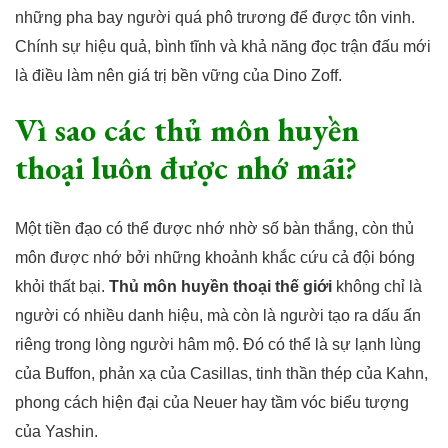
những pha bay người quá phô trương để được tôn vinh.
Chính sự hiệu quả, bình tĩnh và khả năng đọc trận đấu mới
là điều làm nên giá trị bền vững của Dino Zoff.
Vì sao các thủ môn huyền
thoại luôn được nhớ mãi?
Một tiền đạo có thể được nhớ nhờ số bàn thắng, còn thủ
môn được nhớ bởi những khoảnh khắc cứu cả đội bóng
khỏi thất bại.
Thủ môn huyền thoại thế giới
không chỉ là
người có nhiều danh hiệu, mà còn là người tạo ra dấu ấn
riêng trong lòng người hâm mộ. Đó có thể là sự lạnh lùng
của Buffon, phản xạ của Casillas, tinh thần thép của Kahn,
phong cách hiện đại của Neuer hay tầm vóc biểu tượng
của Yashin.