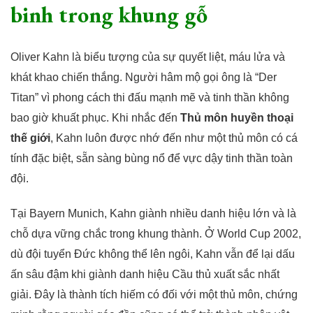
binh trong khung gỗ
Oliver Kahn là biểu tượng của sự quyết liệt, máu lửa và
khát khao chiến thắng. Người hâm mộ gọi ông là “Der
Titan” vì phong cách thi đấu mạnh mẽ và tinh thần không
bao giờ khuất phục. Khi nhắc đến
Thủ môn huyền thoại
thế giới
, Kahn luôn được nhớ đến như một thủ môn có cá
tính đặc biệt, sẵn sàng bùng nổ để vực dậy tinh thần toàn
đội.
Tại Bayern Munich, Kahn giành nhiều danh hiệu lớn và là
chỗ dựa vững chắc trong khung thành. Ở World Cup 2002,
dù đội tuyển Đức không thể lên ngôi, Kahn vẫn để lại dấu
ấn sâu đậm khi giành danh hiệu Cầu thủ xuất sắc nhất
giải. Đây là thành tích hiếm có đối với một thủ môn, chứng