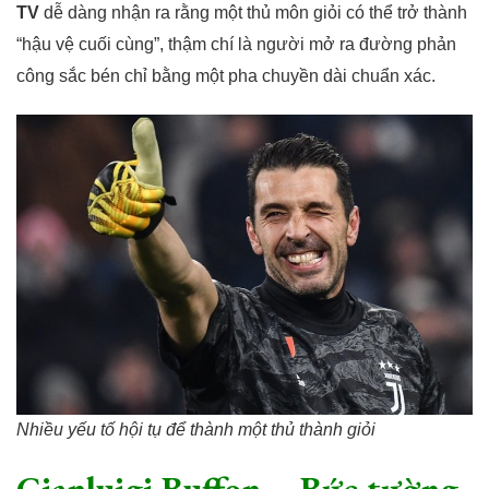
TV
dễ dàng nhận ra rằng một thủ môn giỏi có thể trở thành
“hậu vệ cuối cùng”, thậm chí là người mở ra đường phản
công sắc bén chỉ bằng một pha chuyền dài chuẩn xác.
Nhiều yếu tố hội tụ để thành một thủ thành giỏi