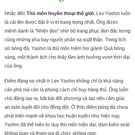
Nhắc đến
Thủ môn huyền thoại thế giới
, Lev Yashin luôn
là cái tên được đặt ở vị trí trang trọng nhất. Ông được
mệnh danh là “Nhện đen” nhờ bộ trang phục đen đặc trưng
cùng những pha bay người phản xạ xuất thần. Trong lịch
sử bóng đá, Yashin là thủ môn hiếm hoi giành Quả bóng
vàng, một thành tích cho thấy tầm ảnh hưởng vượt thời đại
của ông.
Điểm đáng sợ nhất ở Lev Yashin không chỉ là khả năng
cản phá mà còn là phong cách chỉ huy hàng thủ. Ông luôn
chủ động lao ra, bắt bài đối phương và tạo nên cảm giác
an toàn tuyệt đối cho đồng đội. Ở thời điểm bóng đá chưa
phát triển mạnh về khoa học huấn luyện như hiện nay,
Yashin đã thể hiện tư duy thủ môn hiện đại, dám kiểm soát
không gian và tham gia tổ chức phòng ngự.