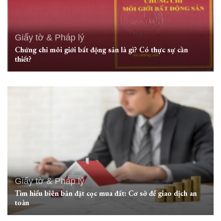
Giấy tờ & Pháp lý
Chứng chỉ môi giới bất động sản là gì? Có thực sự cần
thiết?
Giấy tờ & Pháp lý
Tìm hiểu biên bản đặt cọc mua đất: Cơ sở để giao dịch an
toàn