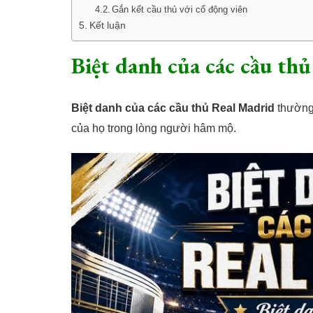
Gắn kết cầu thủ với cổ động viên
Kết luận
Biệt danh của các cầu th
Biệt danh của các cầu thủ Real Madrid
thường
của họ trong lòng người hâm mộ.