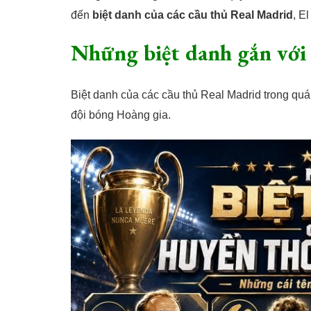
đến
biệt danh của các cầu thủ Real Madrid
, E
Những biệt danh gắn với
Biệt danh của các cầu thủ Real Madrid trong quá
đội bóng Hoàng gia.