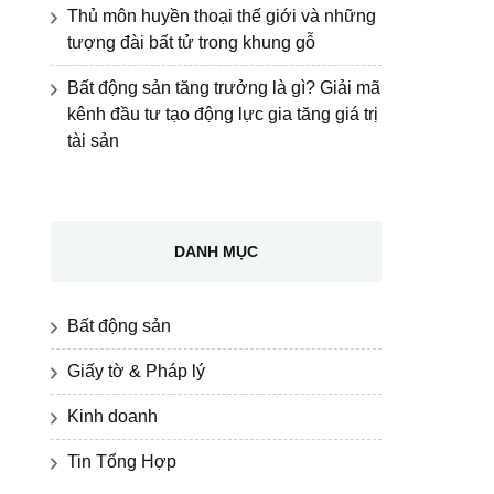
Thủ môn huyền thoại thế giới và những
tượng đài bất tử trong khung gỗ
Bất động sản tăng trưởng là gì? Giải mã
kênh đầu tư tạo động lực gia tăng giá trị
tài sản
DANH MỤC
Bất động sản
Giấy tờ & Pháp lý
Kinh doanh
Tin Tổng Hợp