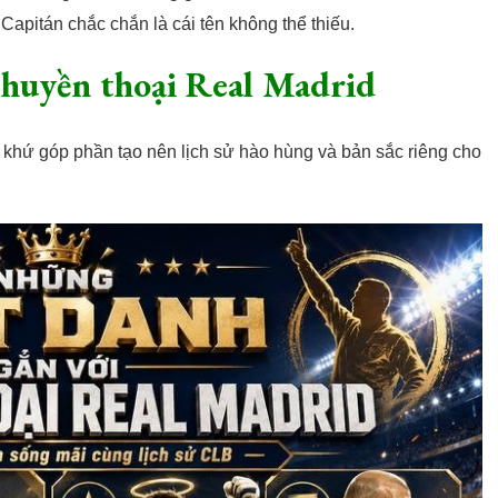
l Capitán chắc chắn là cái tên không thể thiếu.
 huyền thoại Real Madrid
 khứ góp phần tạo nên lịch sử hào hùng và bản sắc riêng cho