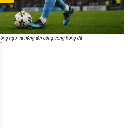
g phòng ngự và hàng tấn công trong bóng đá