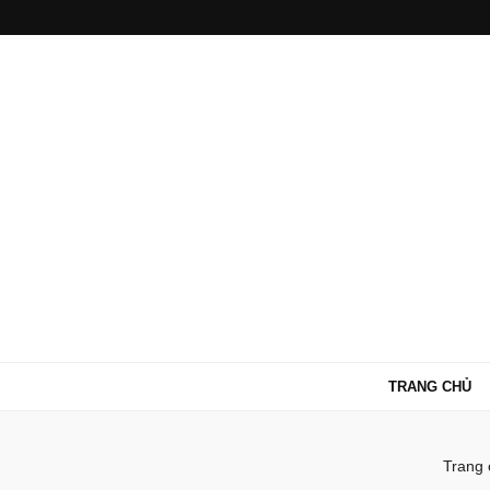
TRANG CHỦ
Trang 