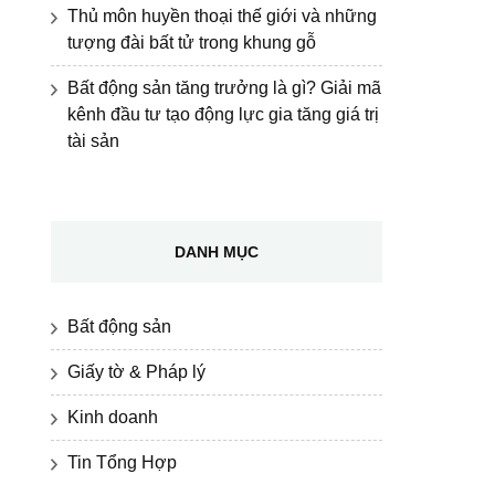
Thủ môn huyền thoại thế giới và những
tượng đài bất tử trong khung gỗ
Bất động sản tăng trưởng là gì? Giải mã
kênh đầu tư tạo động lực gia tăng giá trị
tài sản
DANH MỤC
Bất động sản
Giấy tờ & Pháp lý
Kinh doanh
Tin Tổng Hợp