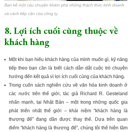
Bạn kể một câu chuyện khám phá những thách thức kinh doanh
và cách tiếp cận của công ty
8. Lợi ích cuối cùng thuộc về
khách hàng
Một khi bạn hiểu khách hàng của mình muốn gì, kỹ năng
tiếp theo bạn cần là biết cách dẫn dắt cuộc trò chuyện
hướng đến kết quả vì lợi ích cuối cùng của khách hàng.
Trong cuốn sách nghiên cứu về văn hóa kinh doanh ở
các nước trên thế giới, tác giả Richard R. Gesteland
nhấn mạnh, tại Nhật Bản – một trong những quốc gia
phát triển nhất thế giới – khái niệm “khách hàng là
thượng đế” đang dần được thay thế. Dựa trên quan
điểm “khách hàng là thượng đế”, chúng tôi thể hiện tầm