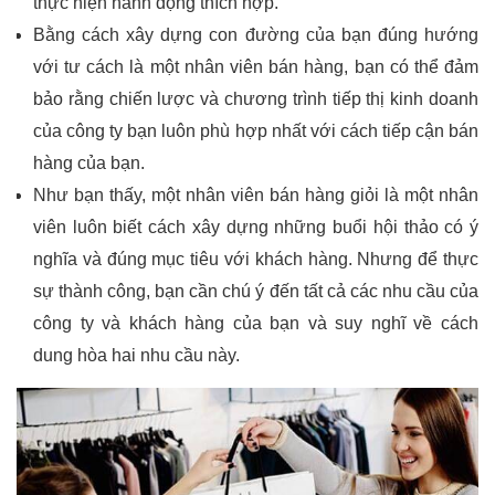
thực hiện hành động thích hợp.
Bằng cách xây dựng con đường của bạn đúng hướng
với tư cách là một nhân viên bán hàng, bạn có thể đảm
bảo rằng chiến lược và chương trình tiếp thị kinh doanh
của công ty bạn luôn phù hợp nhất với cách tiếp cận bán
hàng của bạn.
Như bạn thấy, một nhân viên bán hàng giỏi là một nhân
viên luôn biết cách xây dựng những buổi hội thảo có ý
nghĩa và đúng mục tiêu với khách hàng. Nhưng để thực
sự thành công, bạn cần chú ý đến tất cả các nhu cầu của
công ty và khách hàng của bạn và suy nghĩ về cách
dung hòa hai nhu cầu này.