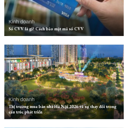
Kinh doanh
Số CVV là gì? Cách bảo mật mã số CVV
Kinh doanh
Thị trường mua bán nhà Hà Nội 2026 và sự thay đổi trong
cấu trúc phát triển