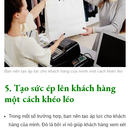
Bạn nên tạo áp lực cho khách hàng của mình một cách khéo léo
5. Tạo sức ép lên khách hàng
một cách khéo léo
Trong một số trường hợp, bạn nên tạo áp lực cho khách
hàng của mình. Đó là bởi vì nó giúp khách hàng xem xét