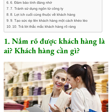
6. Đảm bảo tính đáng nhớ
7. Tránh sử dụng ngôn từ công ty
8. Lợi ích cuối cùng thuộc về khách hàng
9. Tạo sức ép lên khách hàng một cách khéo léo
10. Trả lời thắc mắc khách hàng rõ ràng
1. Nắm rõ được khách hàng là
ai? Khách hàng cần gì?