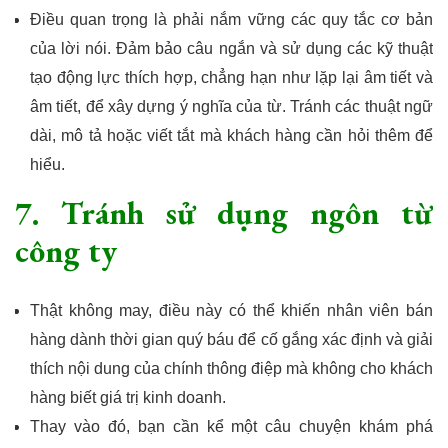
Điều quan trọng là phải nắm vững các quy tắc cơ bản
của lời nói. Đảm bảo câu ngắn và sử dụng các kỹ thuật
tạo động lực thích hợp, chẳng hạn như lặp lại âm tiết và
âm tiết, để xây dựng ý nghĩa của từ. Tránh các thuật ngữ
dài, mô tả hoặc viết tắt mà khách hàng cần hỏi thêm để
hiểu.
7. Tránh sử dụng ngôn từ
công ty
Thật không may, điều này có thể khiến nhân viên bán
hàng dành thời gian quý báu để cố gắng xác định và giải
thích nội dung của chính thông điệp mà không cho khách
hàng biết giá trị kinh doanh.
Thay vào đó, bạn cần kể một câu chuyện khám phá