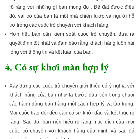
rõ ràng với những gì bạn mong đợi. Để đạt được điều
đó, vai trò của bạn là một nhà chiến lược và người hỗ
trợ trong các cuộc trò chuyện với khách hàng.
Hơn hết, bạn cần kiểm soát cuộc trò chuyện, đưa ra
quyết định tốt nhất và đảm bảo rằng khách hàng luôn hài
lòng với thông tin và kết luận của bạn.
4. Có sự khơi màn hợp lý
Xây dựng các cuộc trò chuyện giới thiệu có ý nghĩa với
khách hàng của bạn như là bước đầu tiên trong chuỗi
các hành động bán hàng một cách hợp lý và tập trung.
Mọi cuộc trao đổi đều cần có sự khởi đầu và kết thúc rõ
ràng. Sau đó, bạn nên hiểu rõ ràng mục đích của mỗi
cuộc trò chuyện với khách hàng của mình và sau đó