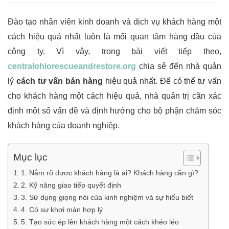
Đào tạo nhân viên kinh doanh và dịch vụ khách hàng một
cách hiệu quả nhất luôn là mối quan tâm hàng đầu của
công ty. Vì vậy, trong bài viết tiếp theo,
centralohiorescueandrestore.org
chia sẻ đến nhà quản
lý
cách tư vấn bán hàng
hiệu quả nhất. Để có thể tư vấn
cho khách hàng một cách hiệu quả, nhà quản trị cần xác
định một số vấn đề và định hướng cho bộ phận chăm sóc
khách hàng của doanh nghiệp.
Mục lục
1. Nắm rõ được khách hàng là ai? Khách hàng cần gì?
2. Kỹ năng giao tiếp quyết định
3. Sử dụng giọng nói của kinh nghiệm và sự hiểu biết
4. Có sự khơi màn hợp lý
5. Tạo sức ép lên khách hàng một cách khéo léo