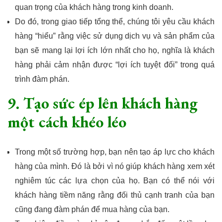
quan trọng của khách hàng trong kinh doanh.
Do đó, trong giao tiếp tổng thể, chúng tôi yêu cầu khách
hàng “hiểu” rằng việc sử dụng dịch vụ và sản phẩm của
bạn sẽ mang lại lợi ích lớn nhất cho họ, nghĩa là khách
hàng phải cảm nhận được “lợi ích tuyệt đối” trong quá
trình đàm phán.
9. Tạo sức ép lên khách hàng
một cách khéo léo
Trong một số trường hợp, bạn nên tạo áp lực cho khách
hàng của mình. Đó là bởi vì nó giúp khách hàng xem xét
nghiêm túc các lựa chọn của họ. Bạn có thể nói với
khách hàng tiềm năng rằng đối thủ cạnh tranh của bạn
cũng đang đàm phán để mua hàng của bạn.