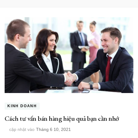
KINH DOANH
Cách tư vấn bán hàng hiệu quả bạn cần nhớ
cập nhật vào
Tháng 6 10, 2021