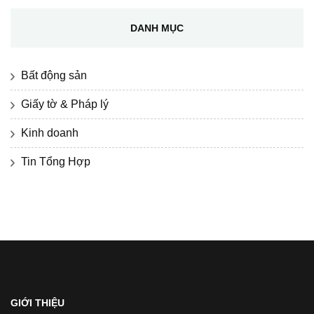
DANH MỤC
Bất động sản
Giấy tờ & Pháp lý
Kinh doanh
Tin Tổng Hợp
GIỚI THIỆU