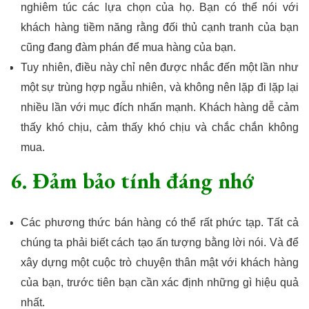
nghiêm túc các lựa chọn của họ. Bạn có thể nói với
khách hàng tiềm năng rằng đối thủ cạnh tranh của bạn
cũng đang đàm phán để mua hàng của bạn.
Tuy nhiên, điều này chỉ nên được nhắc đến một lần như
một sự trùng hợp ngẫu nhiên, và không nên lặp đi lặp lại
nhiều lần với mục đích nhấn mạnh. Khách hàng dễ cảm
thấy khó chịu, cảm thấy khó chịu và chắc chắn không
mua.
6. Đảm bảo tính đáng nhớ
Các phương thức bán hàng có thể rất phức tạp. Tất cả
chúng ta phải biết cách tạo ấn tượng bằng lời nói. Và để
xây dựng một cuộc trò chuyện thân mật với khách hàng
của bạn, trước tiên bạn cần xác định những gì hiệu quả
nhất.