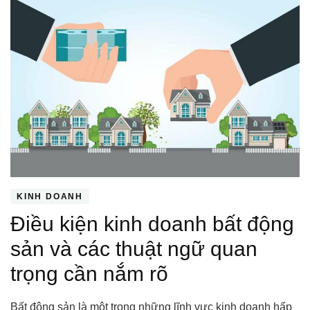
KINH DOANH
Điều kiện kinh doanh bất động
sản và các thuật ngữ quan
trọng cần nắm rõ
Bất động sản là một trong những lĩnh vực kinh doanh hấp