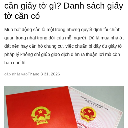
cần giấy tờ gì? Danh sách giấy
tờ cần có
Mua bất động sản là một trong những quyết định tài chính
quan trọng nhất trong đời của mỗi người. Dù là mua nhà ở,
đất nền hay căn hộ chung cư, việc chuẩn bị đầy đủ giấy tờ
pháp lý không chỉ giúp giao dịch diễn ra thuận lợi mà còn
hạn chế tối …
cập nhật vào
Tháng 3 31, 2026