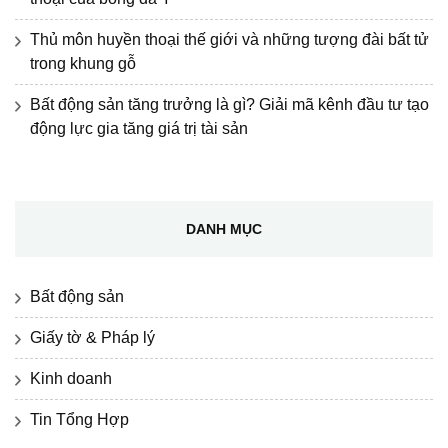
Thủ môn huyền thoại thế giới và những tượng đài bất tử
trong khung gỗ
Bất động sản tăng trưởng là gì? Giải mã kênh đầu tư tạo
động lực gia tăng giá trị tài sản
DANH MỤC
Bất động sản
Giấy tờ & Pháp lý
Kinh doanh
Tin Tổng Hợp