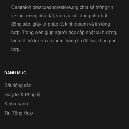
Centralohiorescueandrestore.org chia sẻ thông tin
về thị trường nhà đất, với các nội dung như bất
động sản, giấy tờ pháp lý, kinh doanh và tin tổng
hợp. Trang web giúp người đọc cập nhật xu hướng,
hiểu rõ thủ tục và có thêm thông tin để lựa chọn phù
hợp.
DANH MỤC
Bất động sản
Giấy tờ & Pháp lý
Kinh doanh
Tin Tổng Hợp