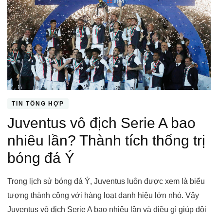
TIN TỔNG HỢP
Juventus vô địch Serie A bao
nhiêu lần? Thành tích thống trị
bóng đá Ý
Trong lịch sử bóng đá Ý, Juventus luôn được xem là biểu
tượng thành công với hàng loạt danh hiệu lớn nhỏ. Vậy
Juventus vô địch Serie A bao nhiêu lần và điều gì giúp đội