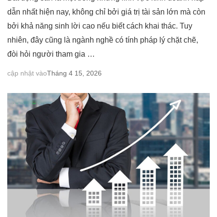
dẫn nhất hiện nay, không chỉ bởi giá trị tài sản lớn mà còn
bởi khả năng sinh lời cao nếu biết cách khai thác. Tuy
nhiên, đây cũng là ngành nghề có tính pháp lý chặt chẽ,
đòi hỏi người tham gia …
cập nhật vào
Tháng 4 15, 2026