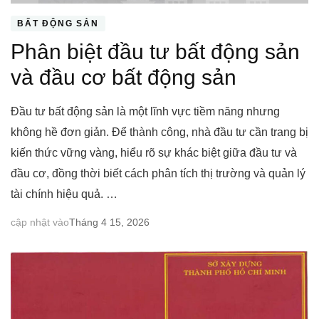
BẤT ĐỘNG SẢN
Phân biệt đầu tư bất động sản
và đầu cơ bất động sản
Đầu tư bất động sản là một lĩnh vực tiềm năng nhưng
không hề đơn giản. Để thành công, nhà đầu tư cần trang bị
kiến thức vững vàng, hiểu rõ sự khác biệt giữa đầu tư và
đầu cơ, đồng thời biết cách phân tích thị trường và quản lý
tài chính hiệu quả. …
cập nhật vào
Tháng 4 15, 2026