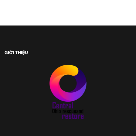
GIỚI THIỆU